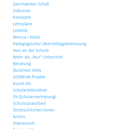
Geschwister Scholl
Inklusion
Konzepte
Lehrpläne
Leitbild
Mensa / Kiosk
Pädagogische/ Übermittagsbetreuung
Neu an der Schule
Mehr als „Nur“ Unterricht
Beratung
Buslinien MVG
GSRMUN-Projekt
Kunst-AG
Schülerbibliothek
SV (Schülervertretung)
Schulsozialarbeit
Streitschlichter/innen
Archiv
Impressum