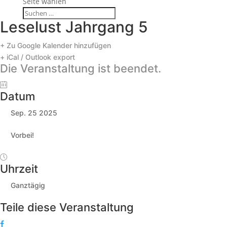
Seite wählen
Leselust Jahrgang 5
+ Zu Google Kalender hinzufügen
+ iCal / Outlook export
Die Veranstaltung ist beendet.
Datum
Sep. 25 2025
Vorbei!
Uhrzeit
Ganztägig
Teile diese Veranstaltung