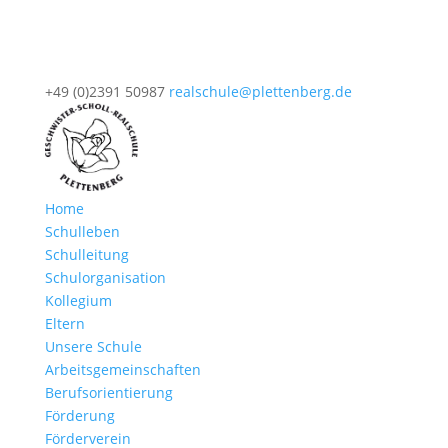
+49 (0)2391 50987
realschule@plettenberg.de
Home
Schulleben
Schulleitung
Schulorganisation
Kollegium
Eltern
Unsere Schule
Arbeitsgemeinschaften
Berufsorientierung
Förderung
Förderverein