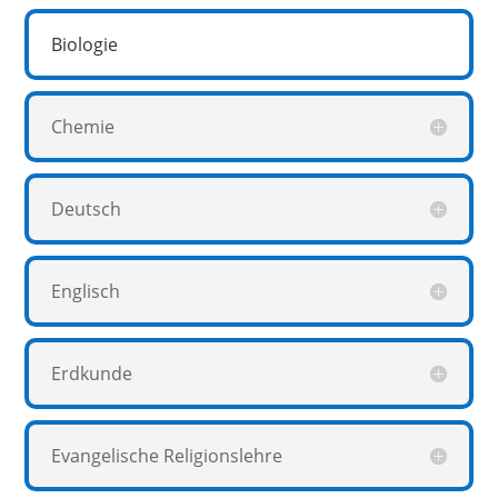
Biologie
Chemie
Deutsch
Englisch
Erdkunde
Evangelische Religionslehre