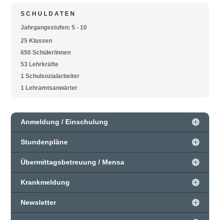
SCHULDATEN
Jahrgangsstufen: 5 - 10
25 Klassen
650 Schüler/innen
53 Lehrkräfte
1 Schulsozialarbeiter
1 Lehramtsanwärter
Anmeldung / Einschulung
Stundenpläne
Übermittagsbetreuung / Mensa
Krankmeldung
Newsletter