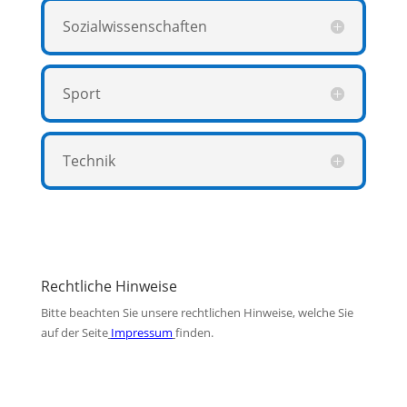
Sozialwissenschaften
Sport
Technik
Rechtliche Hinweise
Bitte beachten Sie unsere rechtlichen Hinweise, welche Sie
auf der Seite
Impressum
finden.