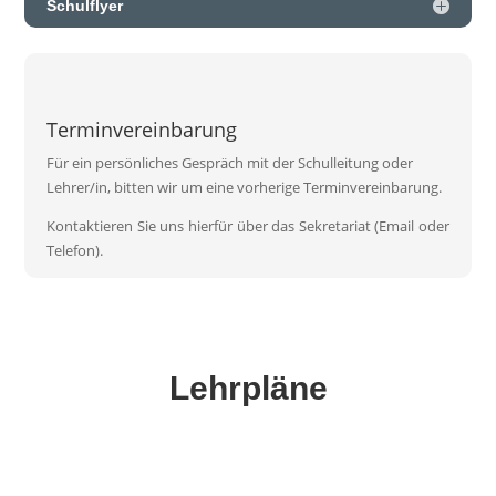
Schulflyer
Terminvereinbarung
Für ein persönliches Gespräch mit der Schulleitung oder
Lehrer/in, bitten wir um eine vorherige Terminvereinbarung.
Kontaktieren Sie uns hierfür über das Sekretariat (Email oder
Telefon).
Lehrpläne