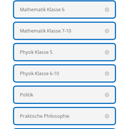
Mathematik Klasse 6
Mathematik Klasse 7-10
Physik Klasse 5
Physik Klasse 6-10
Politik
Praktische Philosophie