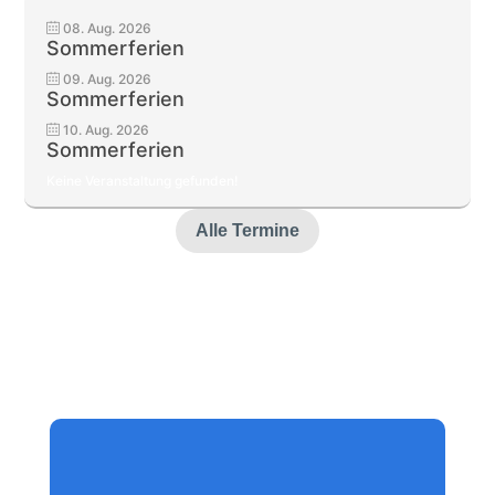
08. Aug. 2026
Sommerferien
09. Aug. 2026
Sommerferien
10. Aug. 2026
Sommerferien
Keine Veranstaltung gefunden!
Alle Termine