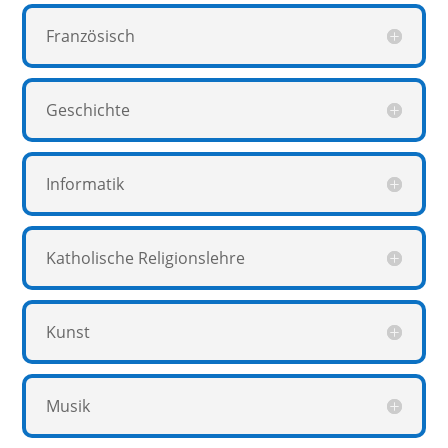
Französisch
Geschichte
Informatik
Katholische Religionslehre
Kunst
Musik