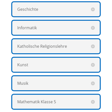
Geschichte
Informatik
Katholische Religionslehre
Kunst
Musik
Mathematik Klasse 5