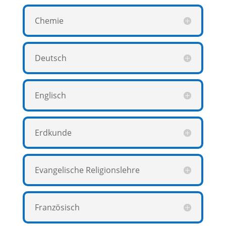
Chemie
Deutsch
Englisch
Erdkunde
Evangelische Religionslehre
Französisch