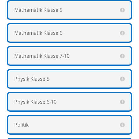
Mathematik Klasse 5
Mathematik Klasse 6
Mathematik Klasse 7-10
Physik Klasse 5
Physik Klasse 6-10
Politik