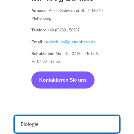
Adresse:
Albert-Schweitzer-Str. 4, 58840
Plettenberg
Telefon:
+49 (0)2391 50987
realschule@plettenberg.de
Email:
Schulzeiten:
Mo - Do: 07:30 - 15:15 &
Fr. 07:30 - 12:55
Kontaktieren Sie uns
Biologie