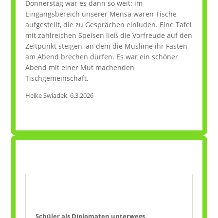
Donnerstag war es dann so weit: im
Eingangsbereich unserer Mensa waren Tische
aufgestellt, die zu Gesprächen einluden. Eine Tafel
mit zahlreichen Speisen ließ die Vorfreude auf den
Zeitpunkt steigen, an dem die Muslime ihr Fasten
am Abend brechen dürfen. Es war ein schöner
Abend mit einer Mut machenden
Tischgemeinschaft.
Heike Swiadek, 6.3.2026
Schüler als Diplomaten unterwegs