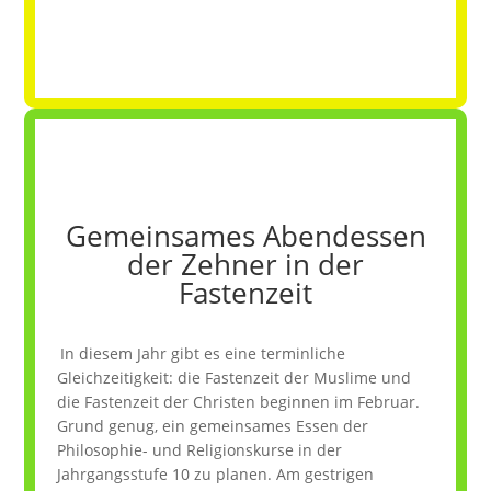
Gemeinsames Abendessen
der Zehner in der
Fastenzeit
In diesem Jahr gibt es eine terminliche
Gleichzeitigkeit: die Fastenzeit der Muslime und
die Fastenzeit der Christen beginnen im Februar.
Grund genug, ein gemeinsames Essen der
Philosophie- und Religionskurse in der
Jahrgangsstufe 10 zu planen. Am gestrigen