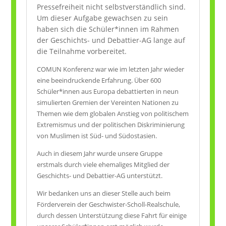
Pressefreiheit nicht selbstverständlich sind.
Um dieser Aufgabe gewachsen zu sein
haben sich die Schüler*innen im Rahmen
der Geschichts- und Debattier-AG lange auf
die Teilnahme vorbereitet.
COMUN Konferenz war wie im letzten Jahr wieder
eine beeindruckende Erfahrung. Über 600
Schüler*innen aus Europa debattierten in neun
simulierten Gremien der Vereinten Nationen zu
Themen wie dem globalen Anstieg von politischem
Extremismus und der politischen Diskriminierung
von Muslimen ist Süd- und Südostasien.
Auch in diesem Jahr wurde unsere Gruppe
erstmals durch viele ehemaliges Mitglied der
Geschichts- und Debattier-AG unterstützt.
Wir bedanken uns an dieser Stelle auch beim
Förderverein der Geschwister-Scholl-Realschule,
durch dessen Unterstützung diese Fahrt für einige