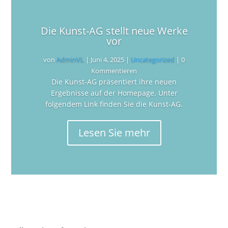
Die Kunst-AG stellt neue Werke
vor
von
AdminVL
|
Juni 4, 2025
|
Uncategorized
| 0
Kommentieren
Die Kunst-AG präsentiert ihre neuen
Ergebnisse auf der Homepage. Unter
folgendem Link finden Sie die Kunst-AG.
Lesen Sie mehr