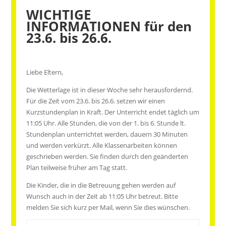
WICHTIGE
INFORMATIONEN für den
23.6. bis 26.6.
Liebe Eltern,
Die Wetterlage ist in dieser Woche sehr herausfordernd.
Für die Zeit vom 23.6. bis 26.6. setzen wir einen
Kurzstundenplan in Kraft. Der Unterricht endet täglich um
11:05 Uhr. Alle Stunden, die von der 1. bis 6. Stunde lt.
Stundenplan unterrichtet werden, dauern 30 Minuten
und werden verkürzt. Alle Klassenarbeiten können
geschrieben werden. Sie finden durch den geänderten
Plan teilweise früher am Tag statt.
Die Kinder, die in die Betreuung gehen werden auf
Wunsch auch in der Zeit ab 11:05 Uhr betreut. Bitte
melden Sie sich kurz per Mail, wenn Sie dies wünschen.