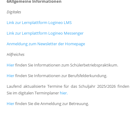
6Allgemeine Informationen
Digitales
Link zur Lernplattform Logineo LMS
Link zur Lernplattform Logineo Messenger
Anmeldung zum Newsletter der Homepage
Hilfreiches
Hier
finden Sie Informationen zum Schülerbetriebspraktikum.
Hier
finden Sie Informationen zur Berufsfelderkundung.
Laufend aktualisierte Termine für das Schuljahr 2025/2026 finden
Sie im digitalen Terminplaner
hier.
Hier
finden Sie die Anmeldung zur Betreuung.