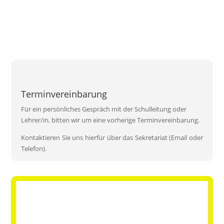
Terminvereinbarung
Für ein persönliches Gespräch mit der Schulleitung oder
Lehrer/in, bitten wir um eine vorherige Terminvereinbarung.
Kontaktieren Sie uns hierfür über das Sekretariat (Email oder
Telefon).