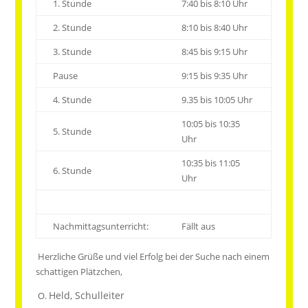
1. Stunde
7:40 bis 8:10 Uhr
2. Stunde
8:10 bis 8:40 Uhr
3. Stunde
8:45 bis 9:15 Uhr
Pause
9:15 bis 9:35 Uhr
4. Stunde
9.35 bis 10:05 Uhr
10:05 bis 10:35
5. Stunde
Uhr
10:35 bis 11:05
6. Stunde
Uhr
Nachmittagsunterricht:
Fällt aus
Herzliche Grüße und viel Erfolg bei der Suche nach einem
schattigen Plätzchen,
Held, Schulleiter
O.