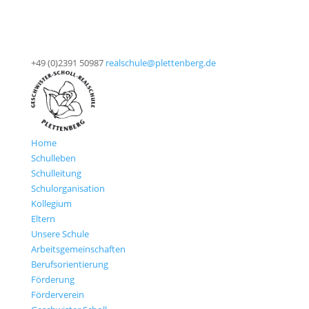
+49 (0)2391 50987
realschule@plettenberg.de
Home
Schulleben
Schulleitung
Schulorganisation
Kollegium
Eltern
Unsere Schule
Arbeitsgemeinschaften
Berufsorientierung
Förderung
Förderverein