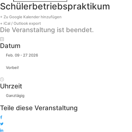
Schülerbetriebspraktikum
+ Zu Google Kalender hinzufügen
+ iCal / Outlook export
Die Veranstaltung ist beendet.
Datum
Feb. 09 - 27 2026
Vorbei!
Uhrzeit
Ganztägig
Teile diese Veranstaltung